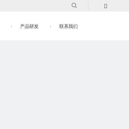
产品研发
联系我们