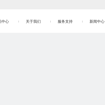
品中心
关于我们
服务支持
新闻中心