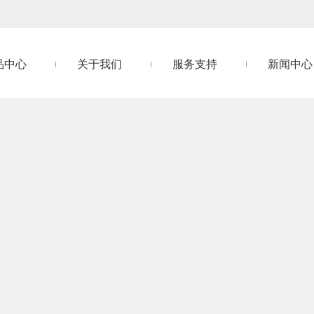
品中心
关于我们
服务支持
新闻中心