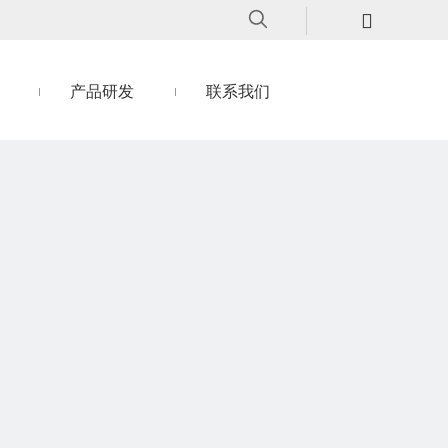
产品研发
联系我们