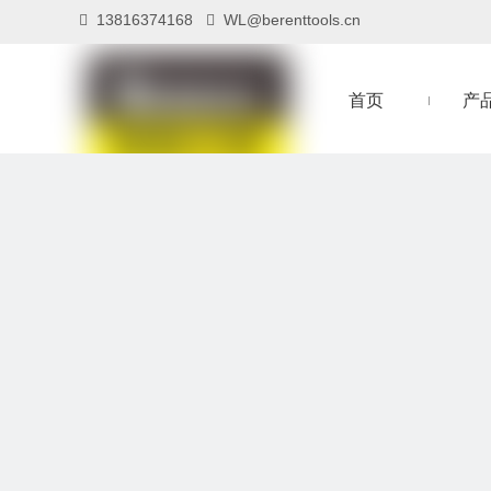
13816374168
WL@berenttools.cn


首页
产