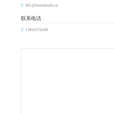

WL@berenttools.cn
联系电话

13816374168