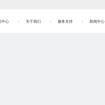
品中心
关于我们
服务支持
新闻中心