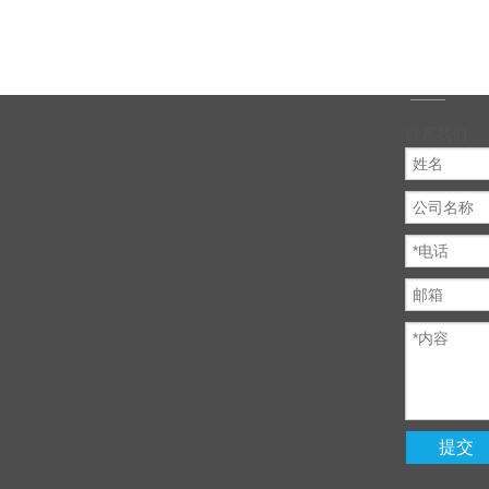
联系我们
提交