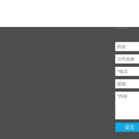
联系我们
提交