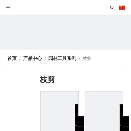
首页
产品中心
园林工具系列
/
/
/
枝剪
枝剪