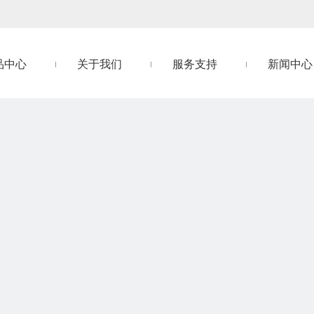
品中心
关于我们
服务支持
新闻中心