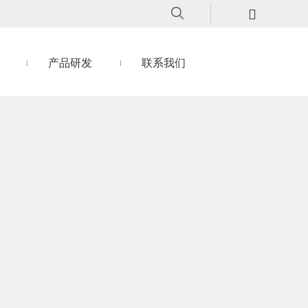
产品研发
联系我们