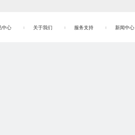
品中心
关于我们
服务支持
新闻中心