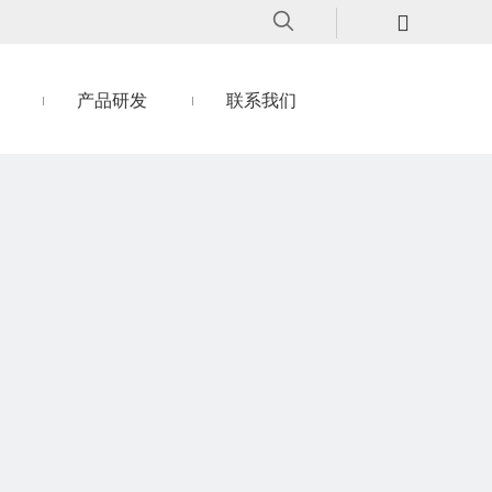
产品研发
联系我们