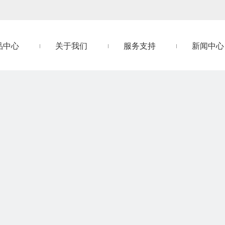
品中心
关于我们
服务支持
新闻中心