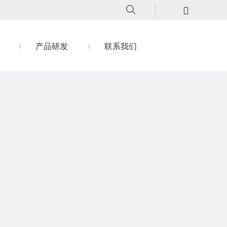
产品研发
联系我们