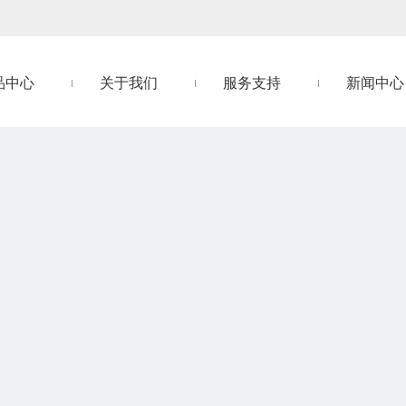
品中心
关于我们
服务支持
新闻中心