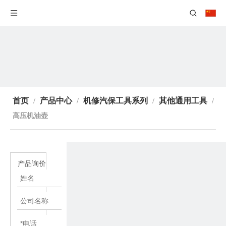
首页
产品中心
机修汽保工具系列
其他通用工具
/
/
/
/
高压机油壶
产品询价