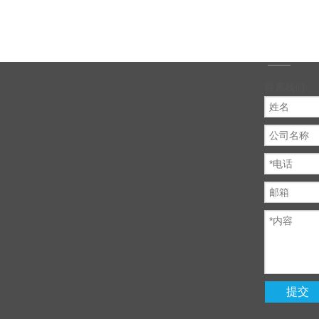
联系我们
提交