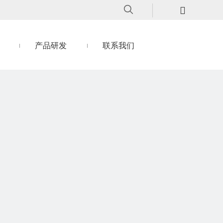
产品研发
联系我们