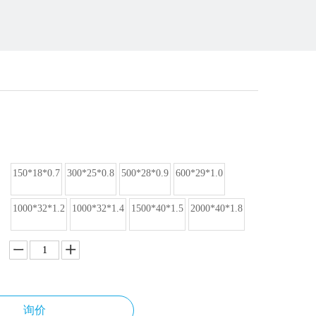
150*18*0.7
300*25*0.8
500*28*0.9
600*29*1.0
1000*32*1.2
1000*32*1.4
1500*40*1.5
2000*40*1.8
询价