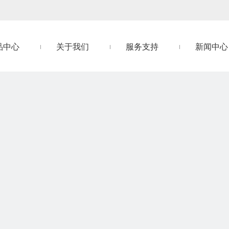
品中心
关于我们
服务支持
新闻中心