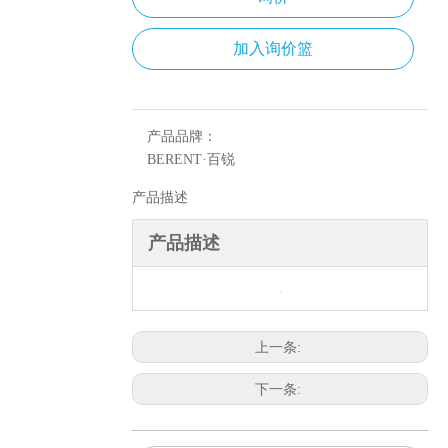
加入询价篮
产品品牌：
BERENT·百锐
产品描述
产品描述
上一条:
下一条: