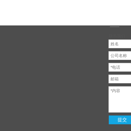
联系我们
提交