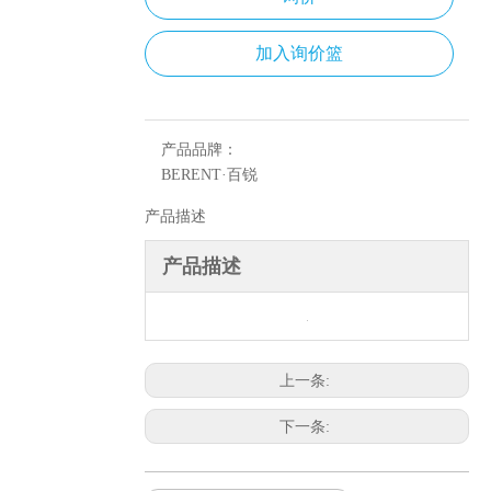
加入询价篮
产品品牌：
BERENT·百锐
产品描述
产品描述
上一条:
下一条: