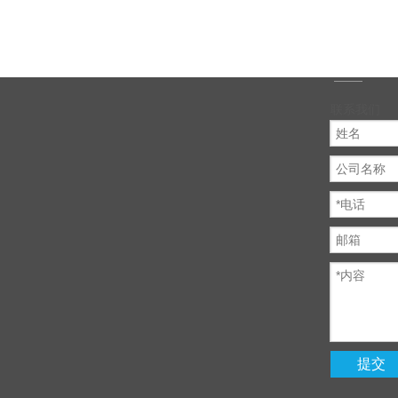
联系我们
提交