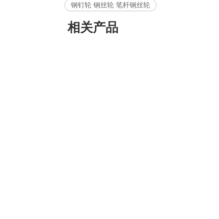
钢钉轮 钢丝轮 笔杆钢丝轮
相关产品