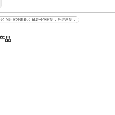
尺 耐用抗冲击卷尺 耐磨可伸缩卷尺 纤维皮卷尺
产品