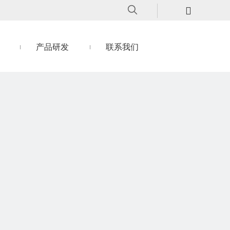
产品研发
联系我们