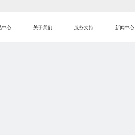
品中心
关于我们
服务支持
新闻中心