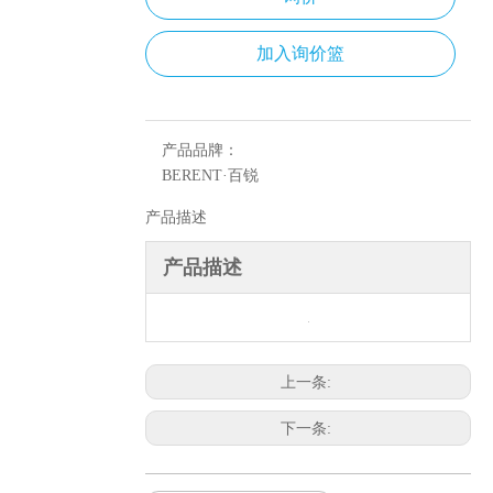
加入询价篮
产品品牌：
BERENT·百锐
产品描述
产品描述
上一条:
下一条: