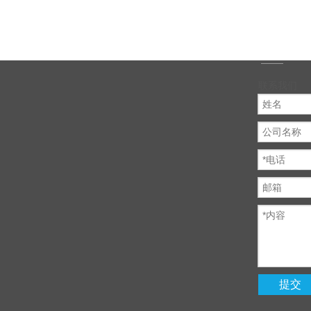
联系我们
提交