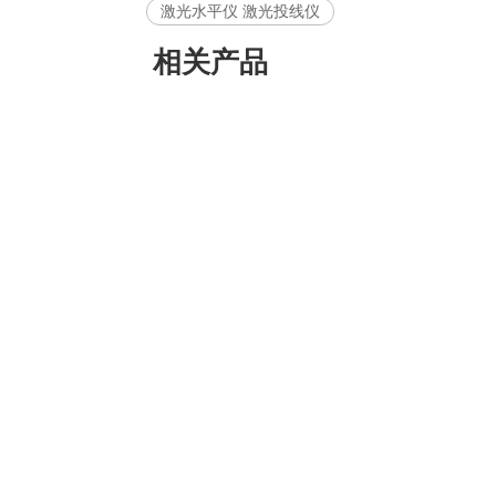
激光水平仪 激光投线仪
相关产品