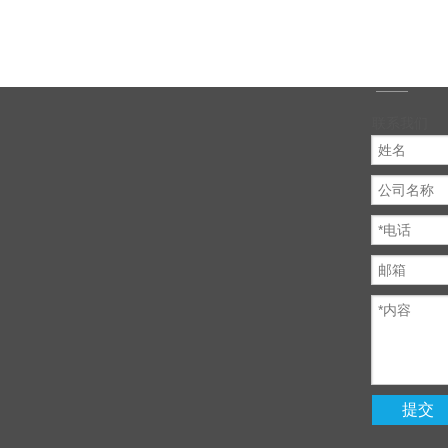
联系我们
提交