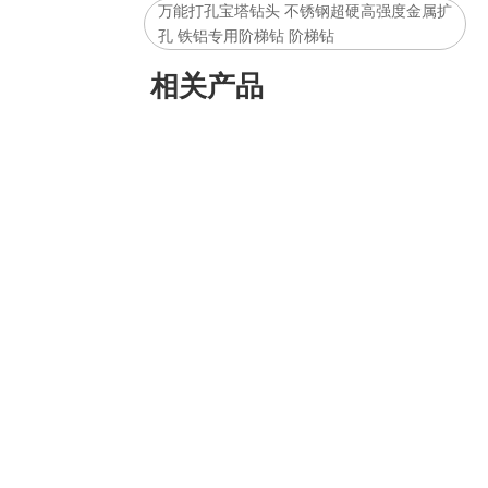
万能打孔宝塔钻头 不锈钢超硬高强度金属扩
孔 铁铝专用阶梯钻 阶梯钻
相关产品