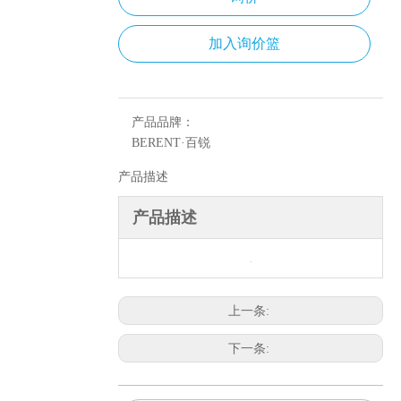
加入询价篮
产品品牌：
BERENT·百锐
产品描述
产品描述
上一条:
下一条: