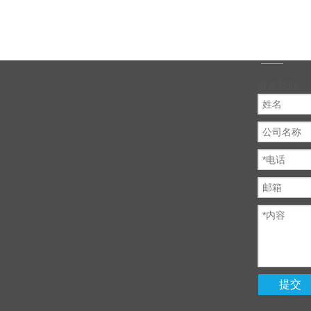
联系我们
提交