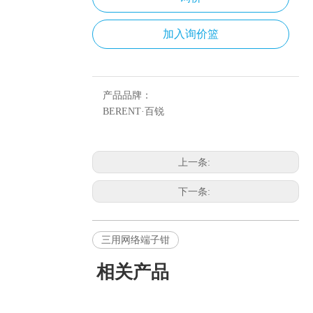
加入询价篮
产品品牌：
BERENT·百锐
上一条:
下一条:
三用网络端子钳
相关产品