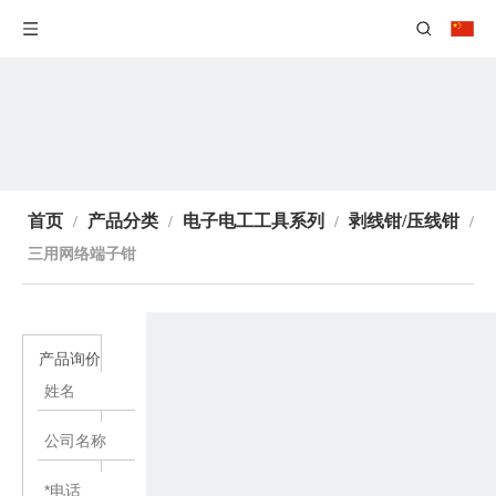
首页
产品分类
电子电工工具系列
剥线钳/压线钳
/
/
/
/
三用网络端子钳
产品询价