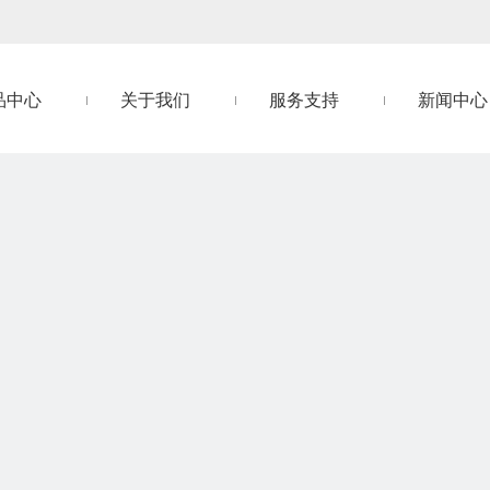
品中心
关于我们
服务支持
新闻中心