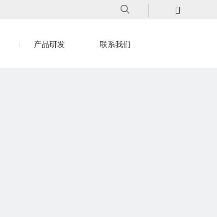
产品研发
联系我们