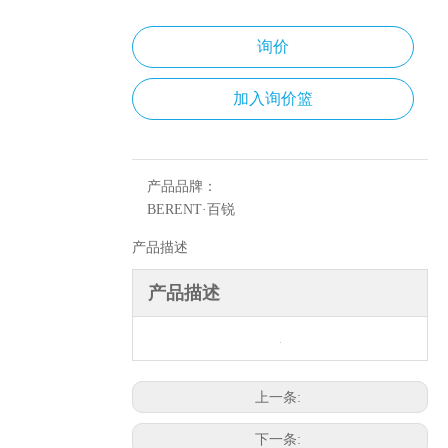
询价
加入询价篮
产品品牌：
BERENT·百锐
产品描述
产品描述
上一条:
下一条: