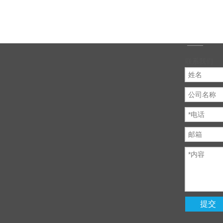
联系我们
提交