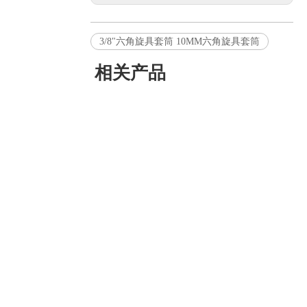
3/8"六角旋具套筒 10MM六角旋具套筒
相关产品