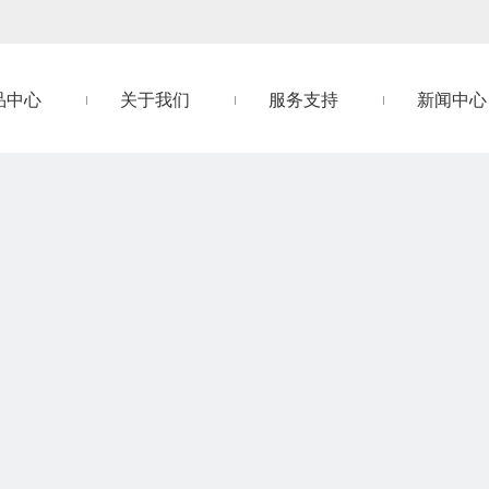
品中心
关于我们
服务支持
新闻中心