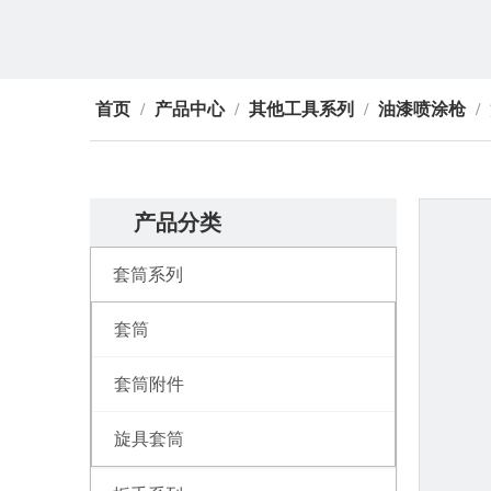
首页
/
产品中心
/
其他工具系列
/
油漆喷涂枪
/
产品分类
套筒系列
套筒
套筒附件
旋具套筒