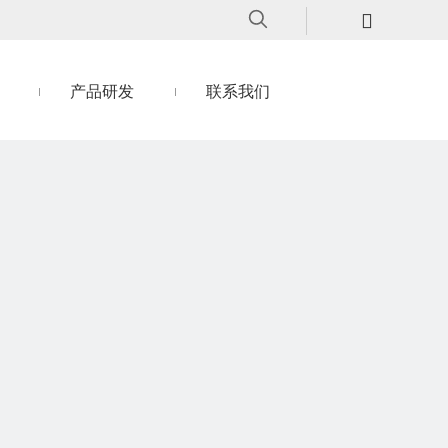
产品研发
联系我们