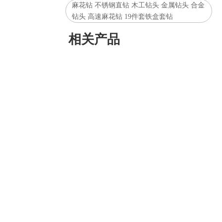
麻花钻 不锈钢直钻 木工钻头 金属钻头 合金
钻头 高速麻花钻 19件套铁盒套钻
相关产品