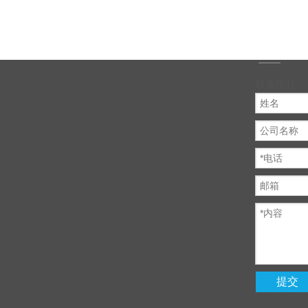
联系我们
提交