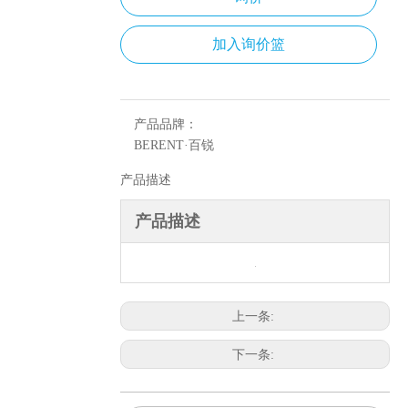
加入询价篮
产品品牌：
BERENT·百锐
产品描述
产品描述
上一条:
下一条: